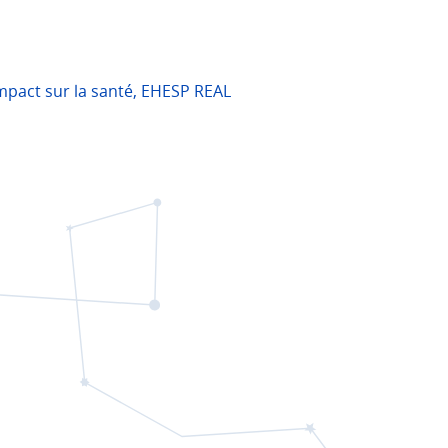
'Impact sur la santé, EHESP REAL