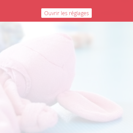
Ouvrir les réglages