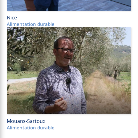
Nice
Alimentation durable
Mouans-Sartoux
Alimentation durable