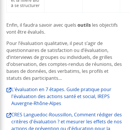
et la filière Bio
à se structurer
Enfin, il faudra savoir avec quels
outils
les objectifs
vont être évalués.
Pour l’évaluation qualitative, il peut s’agir de
questionnaires de satisfaction ou d’évaluation,
d’interviews de groupes ou individuels, de grilles
d’observation, des comptes-rendus de réunions, des
bases de données, des verbatims, les profils et
statuts des participants…
L'évaluation en 7 étapes. Guide pratique pour
l'évaluation des actions santé et social, IREPS
Auvergne-Rhône-Alpes
CRES Languedoc-Roussillon, Comment rédiger des
critères d'évaluation ? et mesurer les effets de nos
actions de prévention ou d'éducation pour la