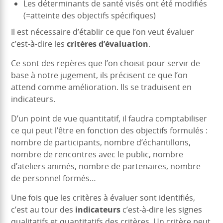
Les déterminants de santé visés ont été modifiés
(=atteinte des objectifs spécifiques)
Il est nécessaire d’établir ce que l’on veut évaluer
c’est-à-dire les
critères d’évaluation
.
Ce sont des repères que l’on choisit pour servir de
base à notre jugement, ils précisent ce que l’on
attend comme amélioration. Ils se traduisent en
indicateurs.
D’un point de vue quantitatif, il faudra comptabiliser
ce qui peut l’être en fonction des objectifs formulés :
nombre de participants, nombre d’échantillons,
nombre de rencontres avec le public, nombre
d’ateliers animés, nombre de partenaires, nombre
de personnel formés…
Une fois que les critères à évaluer sont identifiés,
c’est au tour des
indicateurs
c’est-à-dire les signes
qualitatifs et quantitatifs des critères. Un critère peut